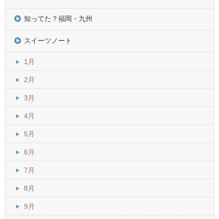
知ってた？福岡・九州
スイーツノート
1月
2月
3月
4月
5月
6月
7月
8月
9月