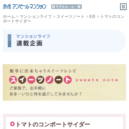
ホーム
>
マンションライフ
>
スイーツノート
>
8月
>
トマトのコン
ポートサイダー
トマトのコンポートサイダー