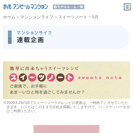
ホーム
>
マンションライフ
>
スイーツノート
>
5月
※2009.8.28の回でスイーツノートのレシピの更新は、一時終了とさせていただ
きます。レシピはこのまま引き続き掲載いたしますので、バックナンバーをぜ
ひご利用ください。