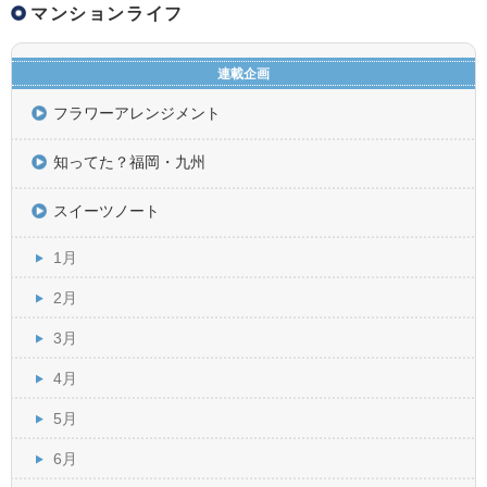
マンションライフ
連載企画
フラワーアレンジメント
知ってた？福岡・九州
スイーツノート
1月
2月
3月
4月
5月
6月