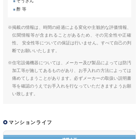
ぞうきん
酢 等
※掲載の情報は、時間の経過による変化や主観的な評価情報、
伝聞情報等が含まれることがあるため、その完全性や正確
性、 安全性等についての保証は行いません。すべて自己の判
断でお願いいたします。
※住宅設備機器については、メーカー及び製品によっては防汚
加工等が施してあるものがあり、お手入れの方法によっては
痛めてしまうことがあります。必ずメーカーの取扱い説明書
等を確認のうえでお手入れを行なっていただきますようお願
い致します。
マンションライフ