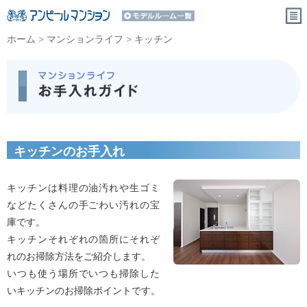
ホーム
>
マンションライフ
>
キッチン
キッチンのお手入れ
キッチンは料理の油汚れや生ゴミ
などたくさんの手ごわい汚れの宝
庫です。
キッチンそれぞれの箇所にそれぞ
れのお掃除方法をご紹介します。
いつも使う場所でいつも掃除した
いキッチンのお掃除ポイントです。