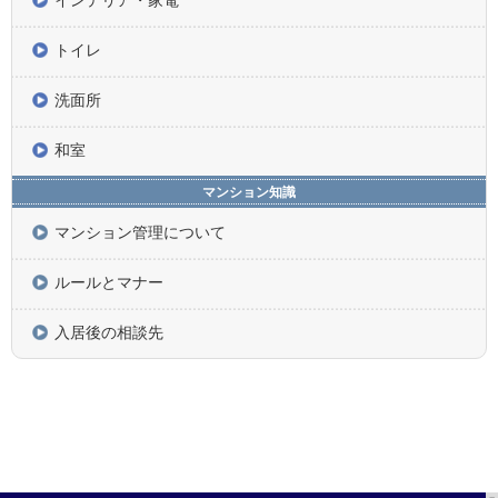
インテリア・家電
トイレ
洗面所
和室
マンション知識
マンション管理について
ルールとマナー
入居後の相談先