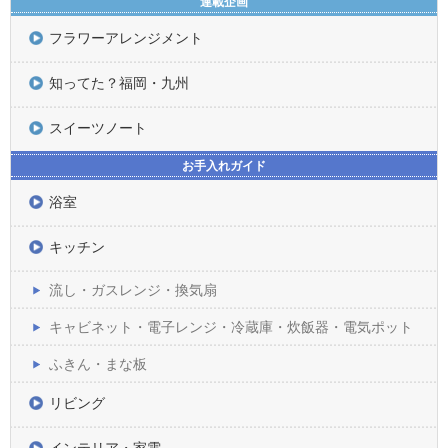
連載企画
フラワーアレンジメント
知ってた？福岡・九州
スイーツノート
お手入れガイド
浴室
キッチン
流し・ガスレンジ・換気扇
キャビネット・電子レンジ・冷蔵庫・炊飯器・電気ポット
ふきん・まな板
リビング