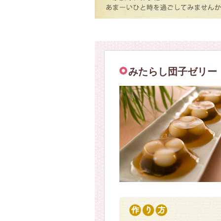
みたらし団子ゼリー