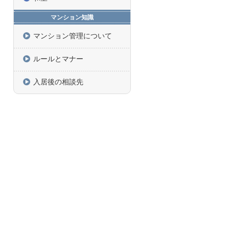
マンション知識
マンション管理について
ルールとマナー
入居後の相談先