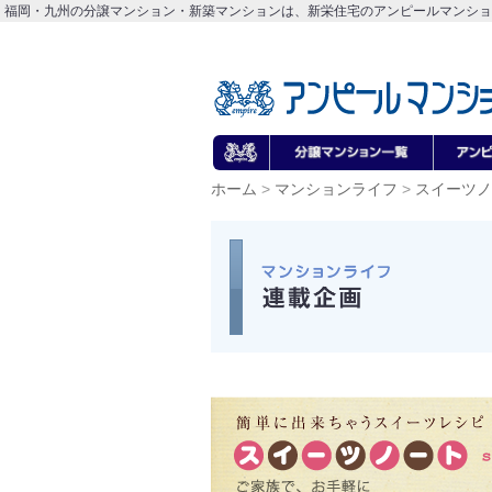
福岡・九州の分譲マンション・新築マンションは、新栄住宅のアンピールマンショ
ホーム
>
マンションライフ
>
スイーツノ