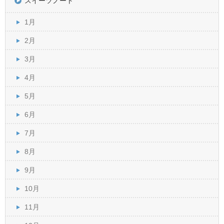
スイーツノート
1月
2月
3月
4月
5月
6月
7月
8月
9月
10月
11月