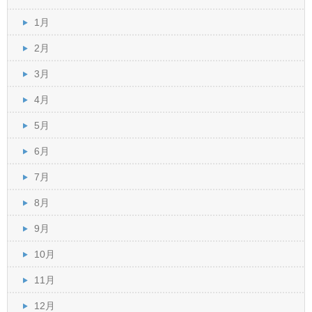
1月
2月
3月
4月
5月
6月
7月
8月
9月
10月
11月
12月