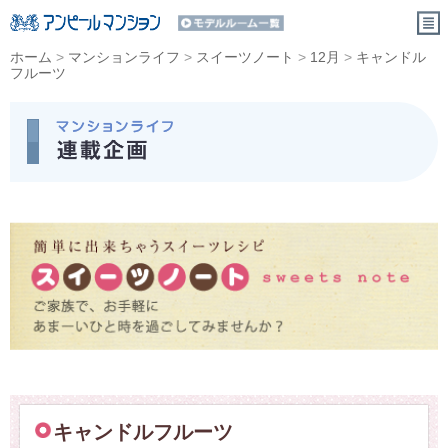
ホーム
>
マンションライフ
>
スイーツノート
>
12月
>
キャンドル
フルーツ
キャンドルフルーツ