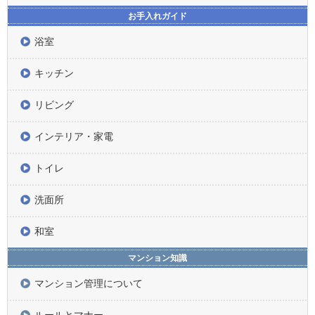
お手入れガイド
浴室
キッチン
リビング
インテリア・家電
トイレ
洗面所
和室
マンション知識
マンション管理について