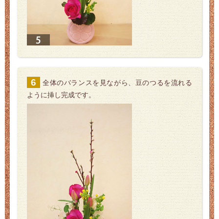
全体のバランスを見ながら、豆のつるを流れる
ように挿し完成です。