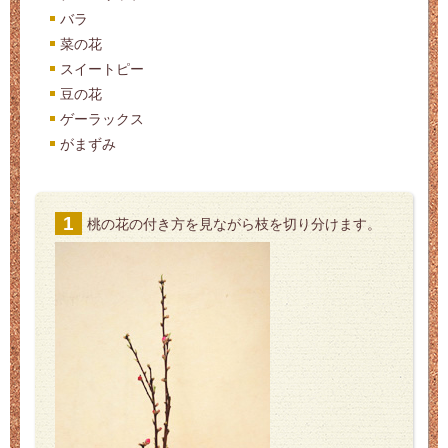
バラ
菜の花
スイートピー
豆の花
ゲーラックス
がまずみ
桃の花の付き方を見ながら枝を切り分けます。