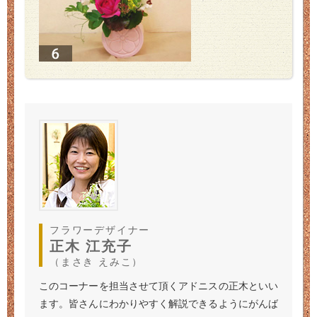
フラワーデザイナー
正木 江充子
（まさき えみこ）
このコーナーを担当させて頂くアドニスの正木といい
ます。皆さんにわかりやすく解説できるようにがんば