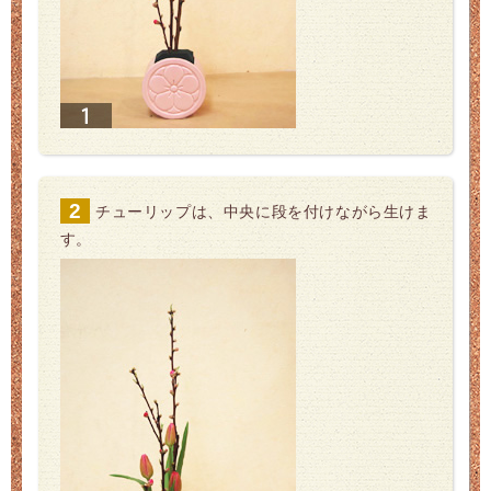
チューリップは、中央に段を付けながら生けま
す。