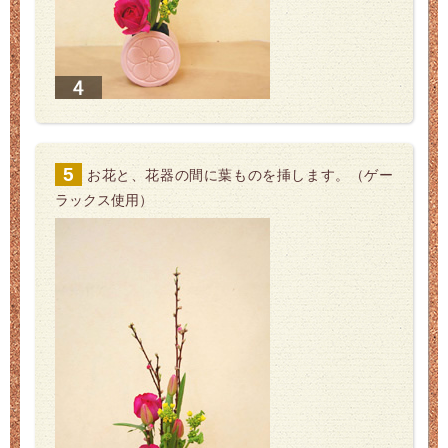
お花と、花器の間に葉ものを挿します。（ゲー
ラックス使用）