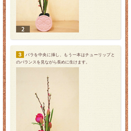
バラを中央に挿し、もう一本はチューリップと
のバランスを見ながら長めに生けます。