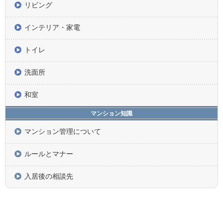
リビング
インテリア・家電
トイレ
洗面所
和室
マンション知識
マンション管理について
ルールとマナー
入居後の相談先