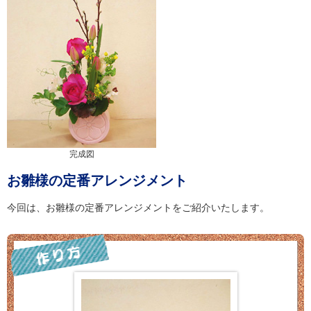
完成図
お雛様の定番アレンジメント
今回は、お雛様の定番アレンジメントをご紹介いたします。