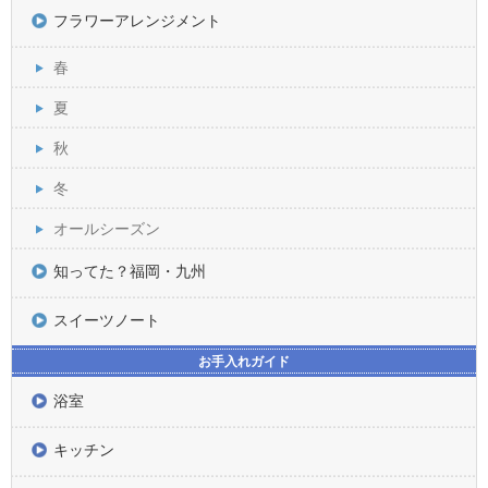
フラワーアレンジメント
春
夏
秋
冬
オールシーズン
知ってた？福岡・九州
スイーツノート
お手入れガイド
浴室
キッチン