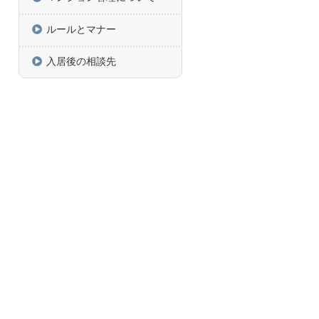
ルールとマナー
入居後の相談先