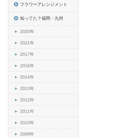
フラワーアレンジメント
知ってた？福岡・九州
2020年
2021年
2017年
2016年
2014年
2013年
2012年
2011年
2010年
2009年