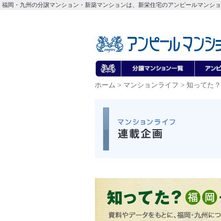
福岡・九州の分譲マンション・新築マンションは、新栄住宅のアンピールマンショ
ホーム
>
マンションライフ
>
知ってた？