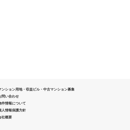
マンション用地・収益ビル・中古マンション募集
お問い合わせ
物件情報について
個人情報保護方針
会社概要