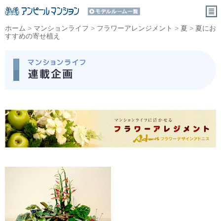
ホーム
>
マンションライフ
>
フラワーアレンジメント
>
夏
>
夏にお
すすめの寄せ植え