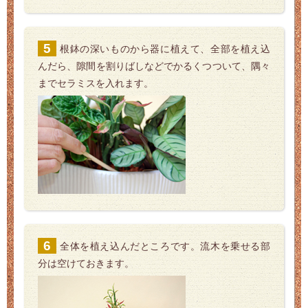
根鉢の深いものから器に植えて、全部を植え込
んだら、隙間を割りばしなどでかるくつついて、隅々
までセラミスを入れます。
全体を植え込んだところです。流木を乗せる部
分は空けておきます。