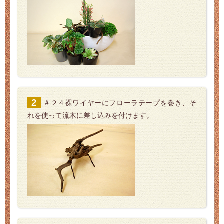
＃２４裸ワイヤーにフローラテープを巻き、そ
れを使って流木に差し込みを付けます。