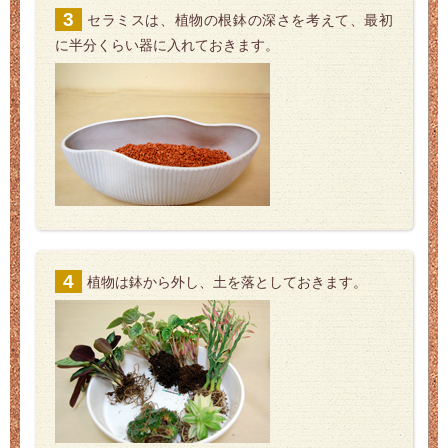
セラミスは、植物の根鉢の深さを考えて、最初
に半分くらい器に入れておきます。
植物は鉢から外し、土を落としておきます。