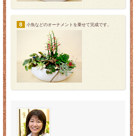
小魚などのオーナメントを乗せて完成です。