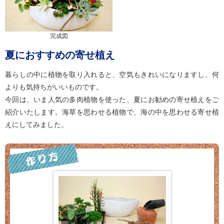
完成図
夏におすすめの寄せ植え
暮らしの中に植物を取り入れると、空気もきれいになりますし、何
よりも気持ちがいいものです。
今回は、いま人気の多肉植物を使った、夏にお勧めの寄せ植えをご
紹介いたします。海草を思わせる植物で、海の中を思わせる寄せ植
えにしてみました。