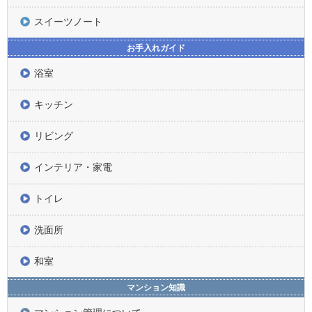
スイーツノート
お手入れガイド
浴室
キッチン
リビング
インテリア・家電
トイレ
洗面所
和室
マンション知識