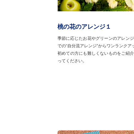
桃の花のアレンジ１
季節に応じたお花やグリーンのアレンジ
での“自分流アレンジ”からワンランクア
初めての方にも難しくないものをご紹介
ってください。