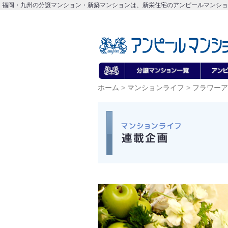
福岡・九州の分譲マンション・新築マンションは、新栄住宅のアンピールマンショ
ホーム
>
マンションライフ
>
フラワーア