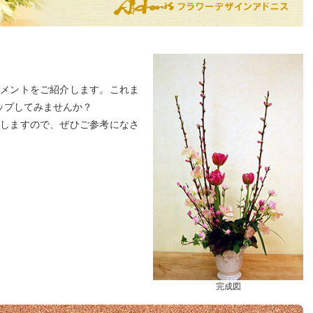
メントをご紹介します。これま
ップしてみませんか？
しますので、ぜひご参考になさ
完成図