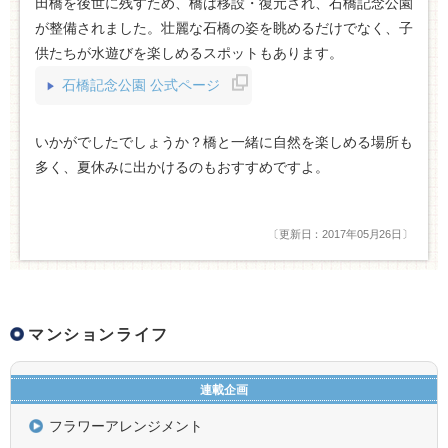
田橋を後世に残すため、橋は移設・復元され、石橋記念公園
が整備されました。壮麗な石橋の姿を眺めるだけでなく、子
供たちが水遊びを楽しめるスポットもあります。
石橋記念公園 公式ページ
いかがでしたでしょうか？橋と一緒に自然を楽しめる場所も
多く、夏休みに出かけるのもおすすめですよ。
〔更新日：2017年05月26日〕
マンションライフ
連載企画
フラワーアレンジメント