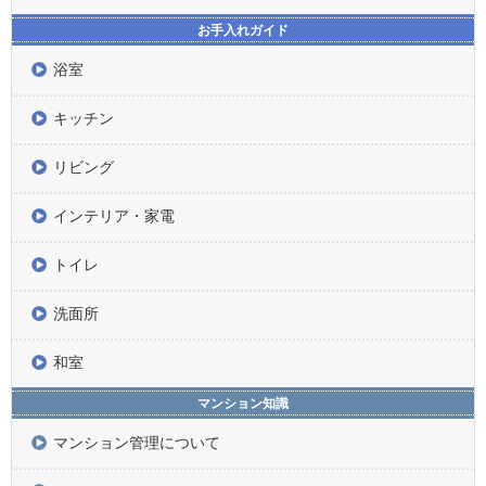
お手入れガイド
浴室
キッチン
リビング
インテリア・家電
トイレ
洗面所
和室
マンション知識
マンション管理について