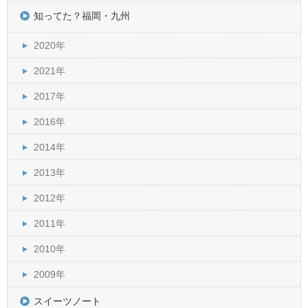
知ってた？福岡・九州
2020年
2021年
2017年
2016年
2014年
2013年
2012年
2011年
2010年
2009年
スイーツノート