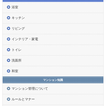
浴室
キッチン
リビング
インテリア・家電
トイレ
洗面所
和室
マンション知識
マンション管理について
ルールとマナー