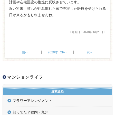
計画や在宅医療の推進に反映させています。
近い将来、誰もが住み慣れた家で充実した医療を受けられる
日が来るかもしれませんね。
〔更新日：2020年06月23日〕
2020年TOPへ
マンションライフ
連載企画
フラワーアレンジメント
知ってた？福岡・九州