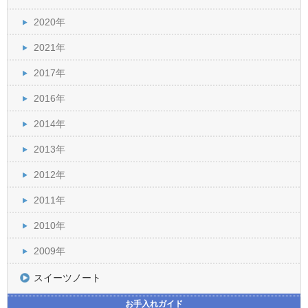
2020年
2021年
2017年
2016年
2014年
2013年
2012年
2011年
2010年
2009年
スイーツノート
お手入れガイド