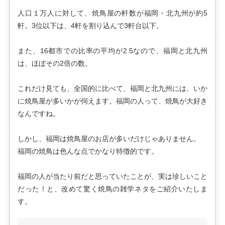
人口１万人に対して、焼鳥屋の軒数が福岡・北九州が約5
軒。3位以下は、4軒を割り込んで3軒台以下。
また、16都市での比率の平均が2.5なので、福岡と北九州
は、ほぼその2倍の数。
これだけ見ても、全国的に比べて、福岡と北九州には、いか
に焼鳥屋が多いかが伺えます。福岡の人って、焼鳥が大好き
なんですね。
しかし、福岡は焼鳥屋のお店が多いだけじゃありません。
福岡の焼鳥は色んな点でかなり特徴的です。
福岡の人が当たり前だと思っていたことが、実は珍しいこと
だった！と、改めて驚く焼鳥の雑学ネタをご紹介いたしま
す。