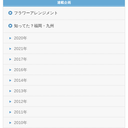
連載企画
フラワーアレンジメント
知ってた？福岡・九州
2020年
2021年
2017年
2016年
2014年
2013年
2012年
2011年
2010年