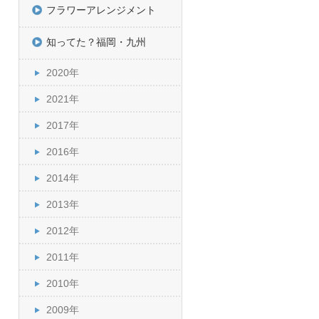
フラワーアレンジメント
知ってた？福岡・九州
2020年
2021年
2017年
2016年
2014年
2013年
2012年
2011年
2010年
2009年