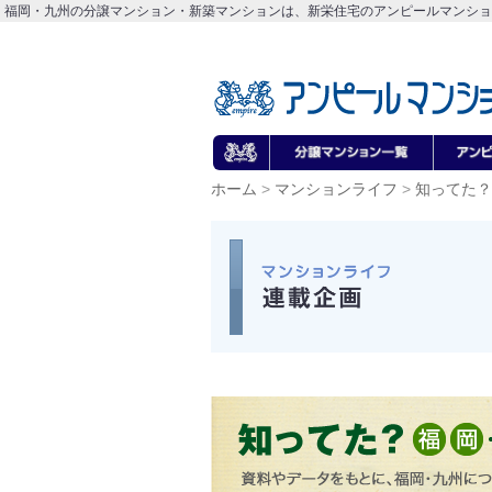
福岡・九州の分譲マンション・新築マンションは、新栄住宅のアンピールマンショ
ホーム
>
マンションライフ
>
知ってた？