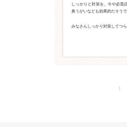
しっかりと対策を。今や必需
鼻うがいなども効果的だそうで
みなさんしっかり対策してつら