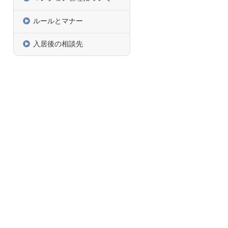
ルールとマナー
入居後の相談先