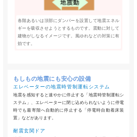
各階あるいは頂部にダンパーを設置して地震エネル
ギーを吸収させようとするものです。震動に対して
建物がしなるイメージです。風ゆれなどの対策に有
効です。
もしもの地震にも安心の設備
エレベーターの地震時管制運転システム
地震を感知すると速やかに停止する「地震時管制運転シ
ステム」、エレベーターに閉じ込められないように停電
時でも最寄階へ自動的に停止する「停電時自動着床装
置」などがあります。
耐震玄関ドア