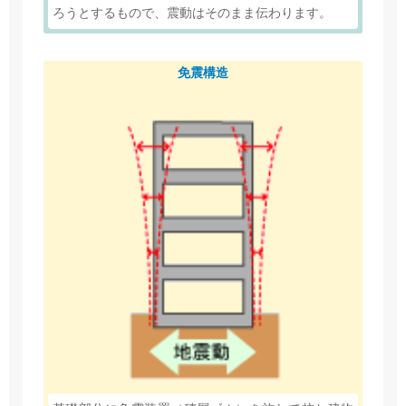
ろうとするもので、震動はそのまま伝わります。
免震構造