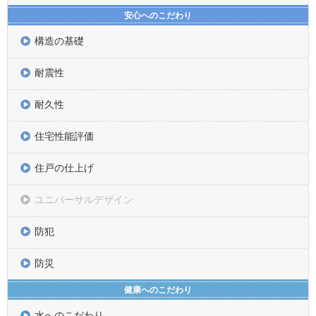
安心へのこだわり
構造の基礎
耐震性
耐久性
住宅性能評価
住戸の仕上げ
ユニバーサルデザイン
防犯
防災
健康へのこだわり
水へのこだわり