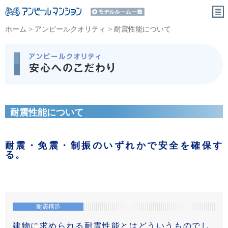
ホーム
>
アンピールクオリティ
>
耐震性能について
耐震性能について
耐震・免震・制振のいずれかで安全を確保す
る。
耐震構造
建物に求められる耐震性能とはどういうものでし