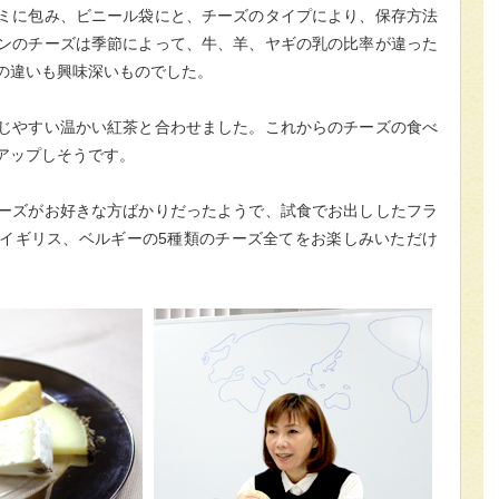
ミに包み、ビニール袋にと、チーズのタイプにより、保存方法
ンのチーズは季節によって、牛、羊、ヤギの乳の比率が違った
の違いも興味深いものでした。
じやすい温かい紅茶と合わせました。これからのチーズの食べ
アップしそうです。
ーズがお好きな方ばかりだったようで、試食でお出ししたフラ
イギリス、ベルギーの5種類のチーズ全てをお楽しみいただけ