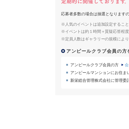
応募者多数の場合は抽選となります
※人気のイベントは追加設定すること
※イベントは約１時間＋質疑応答程度
※定員人数はギャラリーの規模により
アンピールクラブ会員の方
アンピールクラブ会員の方
会
アンピールマンションにお住ま
新栄総合管理株式会社に管理委