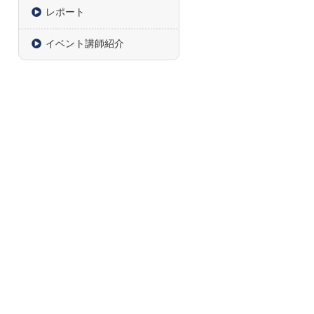
レポート
イベント講師紹介