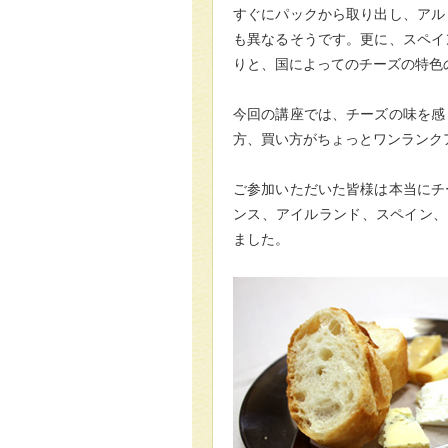
すぐにパックから取り出し、アル
も異なるそうです。更に、スペイ
りと、国によってのチーズの特色
今回の講座では、チーズの味を感
方、買い方がちょっとワンランク
ご参加いただいた皆様は本当にチ
ンス、アイルランド、スペイン、
ました。