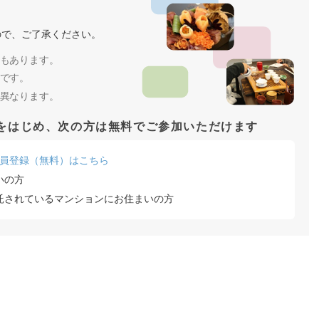
ので、ご了承ください。
もあります。
です。
異なります。
をはじめ、次の方は無料でご参加いただけます
員登録（無料）はこちら
いの方
託されているマンションにお住まいの方