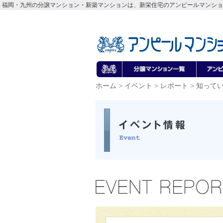
福岡・九州の分譲マンション・新築マンションは、新栄住宅のアンピールマンショ
ホーム
>
イベント
>
レポート
>
知ってい