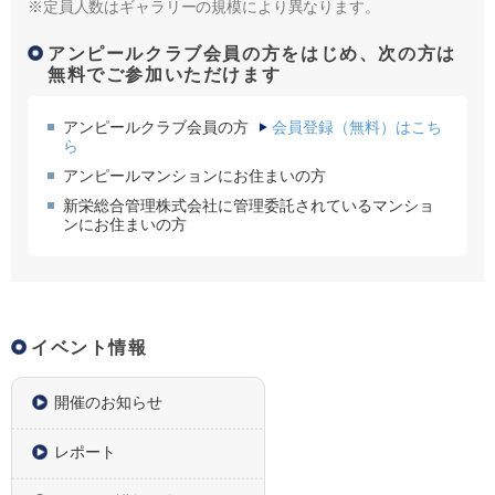
※定員人数はギャラリーの規模により異なります。
アンピールクラブ会員の方をはじめ、次の方は
無料でご参加いただけます
アンピールクラブ会員の方
会員登録（無料）はこち
ら
アンピールマンションにお住まいの方
新栄総合管理株式会社に管理委託されているマンショ
ンにお住まいの方
イベント情報
開催のお知らせ
レポート