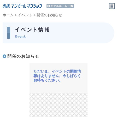
ホーム
>
イベント
>
開催のお知らせ
開催のお知らせ
ただいま、イベントの開催情
報はありません。今しばらく
お待ちください。