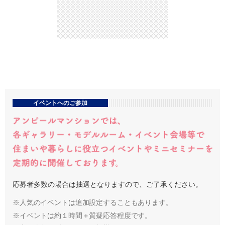
イベントへのご参加
応募者多数の場合は抽選となりますので、ご了承ください。
※人気のイベントは追加設定することもあります。
※イベントは約１時間＋質疑応答程度です。