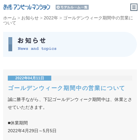
ホーム
>
お知らせ
>
2022年
>
ゴールデンウィーク期間中の営業に
ついて
2022年04月11日
ゴールデンウィーク期間中の営業について
誠に勝手ながら、下記ゴールデンウィーク期間中は、休業とさ
せていただきます。
■休業期間
2022年4月29日～5月5日