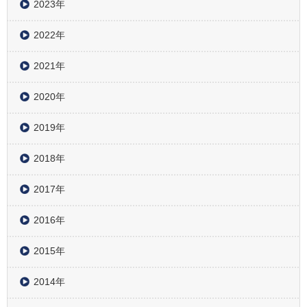
2023年
2022年
2021年
2020年
2019年
2018年
2017年
2016年
2015年
2014年