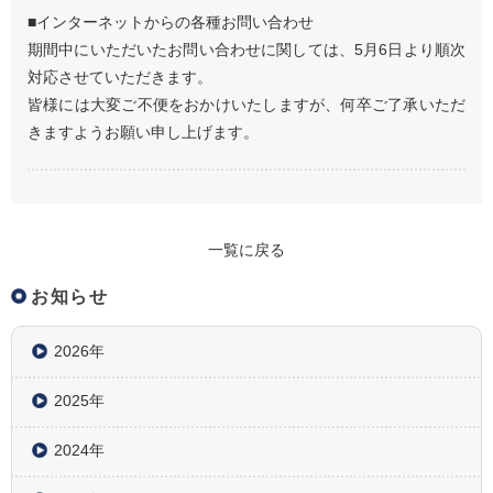
■インターネットからの各種お問い合わせ
期間中にいただいたお問い合わせに関しては、5月6日より順次
対応させていただきます。
皆様には大変ご不便をおかけいたしますが、何卒ご了承いただ
きますようお願い申し上げます。
一覧に戻る
お知らせ
2026年
2025年
2024年