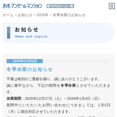
ホーム
>
お知らせ
>
2025年
>
冬季休業のお知らせ
2025年12月02日
冬季休業のお知らせ
平素は格別のご愛顧を賜り、誠にありがとうございます。
誠に勝手ながら、下記の期間を
冬季休業
とさせていただきま
す。
休業期間
：2025年12月27日（土）～2026年1月4日（日）
期間中にいただいたお問い合わせにつきましては、1月5日
（月）に順次対応させていただきます。