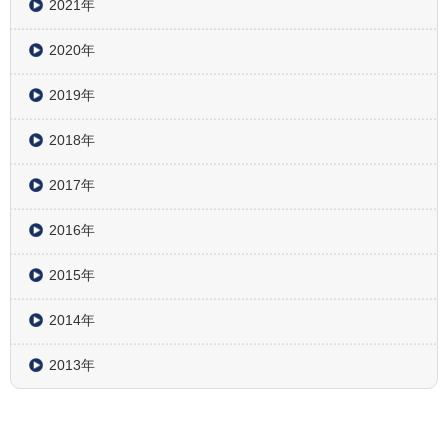
2021年
2020年
2019年
2018年
2017年
2016年
2015年
2014年
2013年