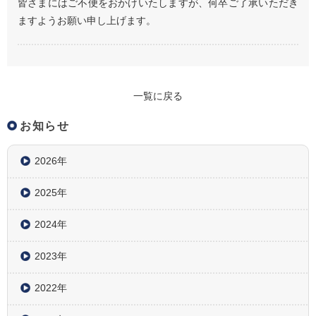
皆さまにはご不便をおかけいたしますが、何卒ご了承いただき
ますようお願い申し上げます。
一覧に戻る
お知らせ
2026年
2025年
2024年
2023年
2022年