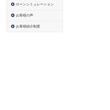
ローンシミュレーション
お客様の声
お客様紹介制度