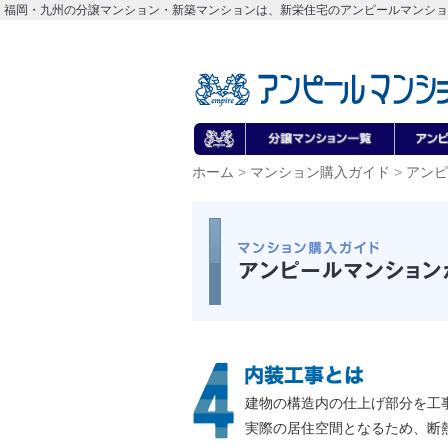
福岡・九州の分譲マンション・新築マンションは、新栄住宅のアンピールマンショ
ホーム
>
マンション購入ガイド
>
アンピ
建物の構造内の仕上げ部分を工
実際の居住空間となるため、断