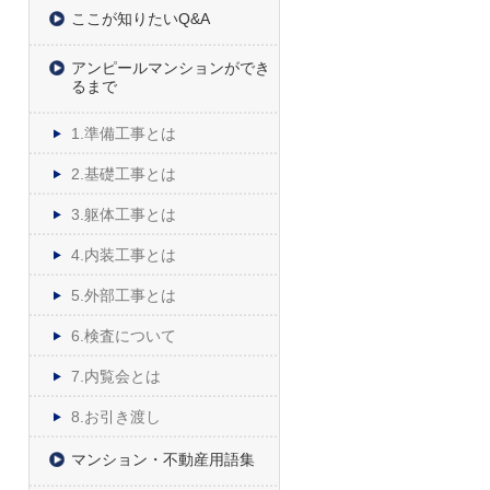
ここが知りたいQ&A
アンピールマンションができ
るまで
1.準備工事とは
2.基礎工事とは
3.躯体工事とは
4.内装工事とは
5.外部工事とは
6.検査について
7.内覧会とは
8.お引き渡し
マンション・不動産用語集