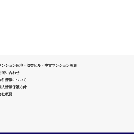
マンション用地・収益ビル・中古マンション募集
お問い合わせ
物件情報について
個人情報保護方針
会社概要